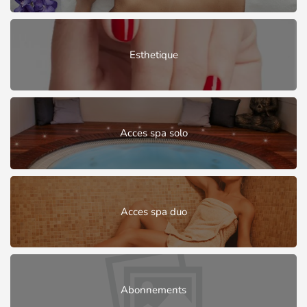
Esthetique
Acces spa solo
Acces spa duo
Abonnements