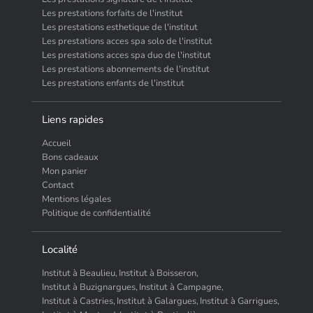
Les prestations forfaits de l'institut
Les prestations esthetique de l'institut
Les prestations acces spa solo de l'institut
Les prestations acces spa duo de l'institut
Les prestations abonnements de l'institut
Les prestations enfants de l'institut
Liens rapides
Accueil
Bons cadeaux
Mon panier
Contact
Mentions légales
Politique de confidentialité
Localité
Institut à Beaulieu,
Institut à Boisseron,
Institut à Buzignargues,
Institut à Campagne,
Institut à Castries,
Institut à Galargues,
Institut à Garrigues,