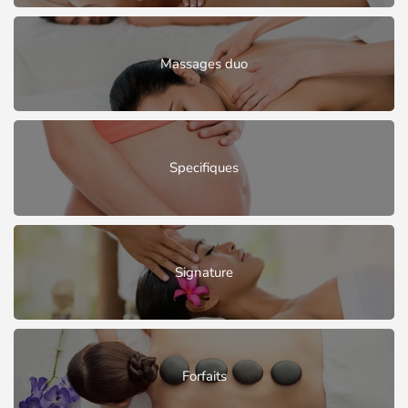
Massages duo
Specifiques
Signature
Forfaits