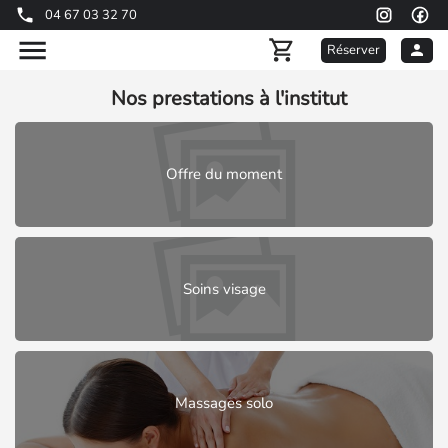
04 67 03 32 70
Réserver
Nos prestations à l'institut
Offre du moment
Soins visage
Massages solo