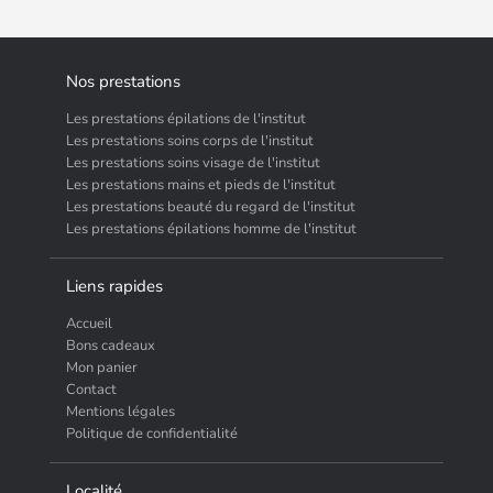
Nos prestations
Les prestations épilations de l'institut
Les prestations soins corps de l'institut
Les prestations soins visage de l'institut
Les prestations mains et pieds de l'institut
Les prestations beauté du regard de l'institut
Les prestations épilations homme de l'institut
Liens rapides
Accueil
Bons cadeaux
Mon panier
Contact
Mentions légales
Politique de confidentialité
Localité