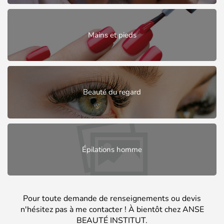
Mains et pieds
Beauté du regard
Épilations homme
Pour toute demande de renseignements ou devis
n'hésitez pas à me contacter ! À bientôt chez ANSE
BEAUTÉ INSTITUT.