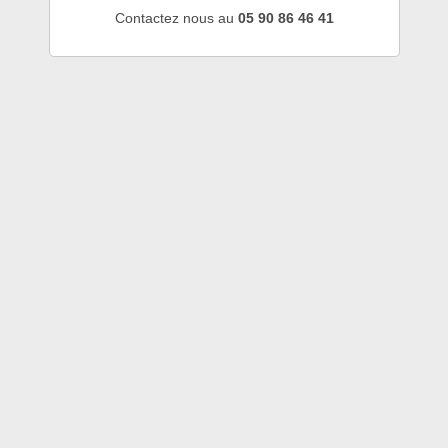
Contactez nous au
05 90 86 46 41