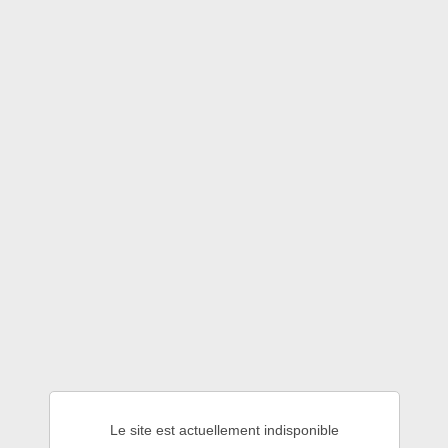
Le site est actuellement indisponible