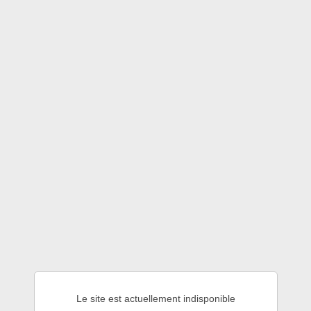
Le site est actuellement indisponible