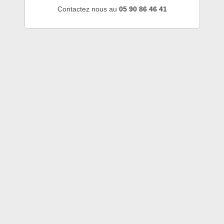
Contactez nous au
05 90 86 46 41