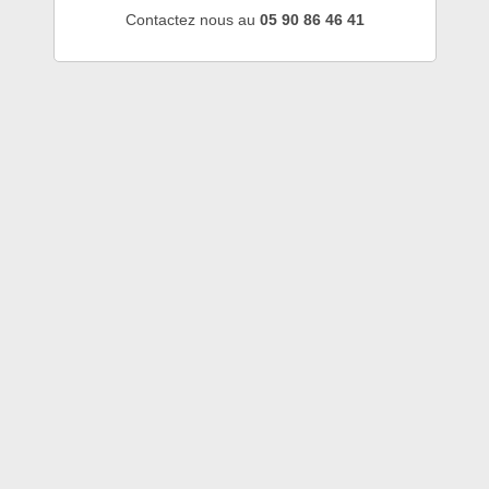
Contactez nous au
05 90 86 46 41