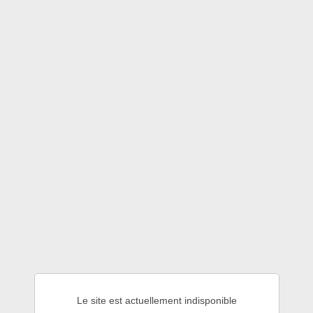
Le site est actuellement indisponible