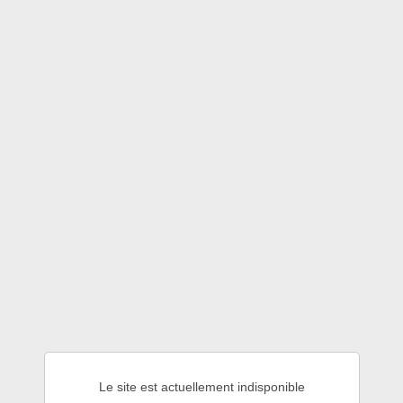
Le site est actuellement indisponible