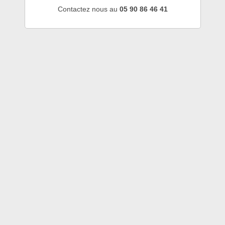
Contactez nous au
05 90 86 46 41