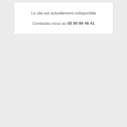
Le site est actuellement indisponible
Contactez nous au
05 90 86 46 41