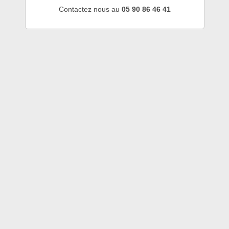
Contactez nous au
05 90 86 46 41