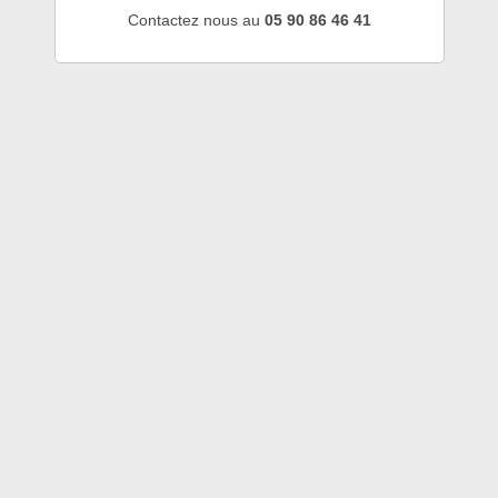
Contactez nous au
05 90 86 46 41