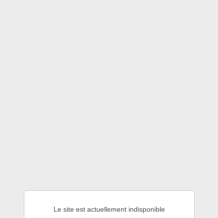
Le site est actuellement indisponible