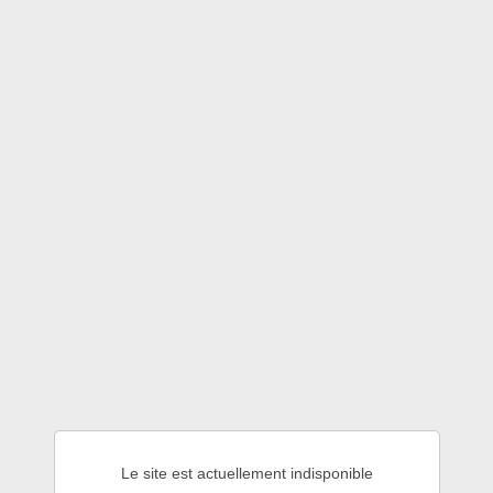
Le site est actuellement indisponible