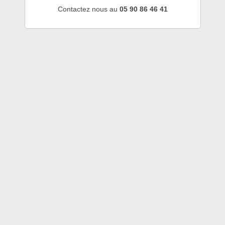
Contactez nous au
05 90 86 46 41