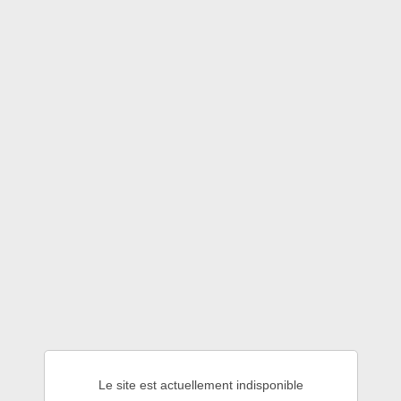
Le site est actuellement indisponible