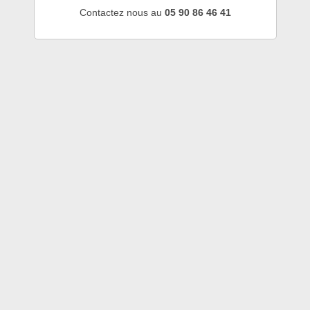
Contactez nous au
05 90 86 46 41