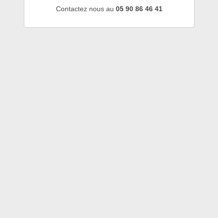
Contactez nous au
05 90 86 46 41