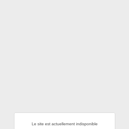
Le site est actuellement indisponible