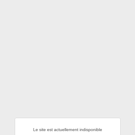
Le site est actuellement indisponible