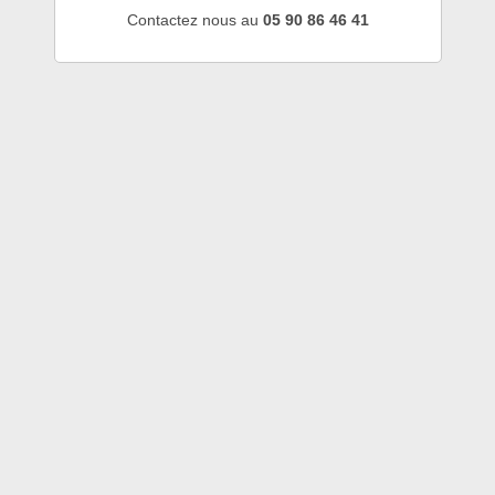
Contactez nous au
05 90 86 46 41