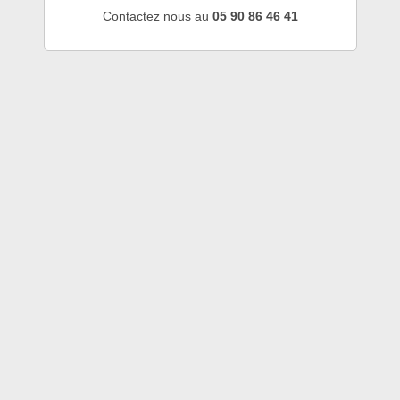
Contactez nous au
05 90 86 46 41