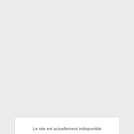
Le site est actuellement indisponible