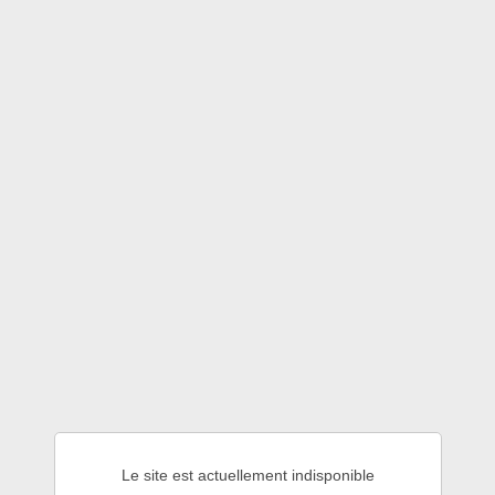
Le site est actuellement indisponible