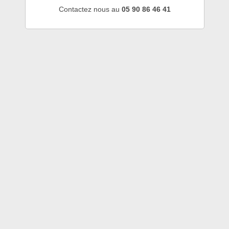
Contactez nous au
05 90 86 46 41