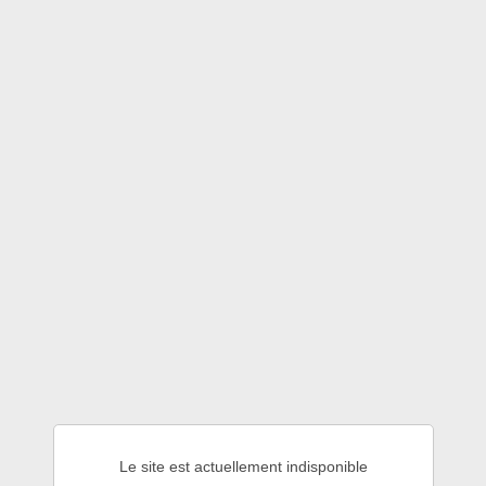
Le site est actuellement indisponible