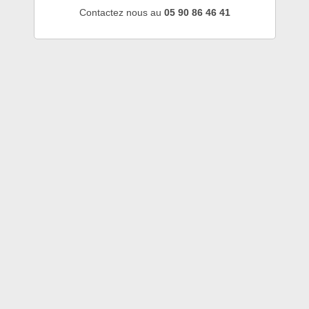
Contactez nous au
05 90 86 46 41