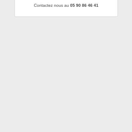
Contactez nous au
05 90 86 46 41