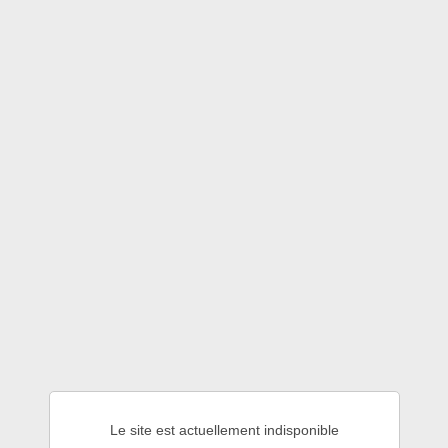
Le site est actuellement indisponible