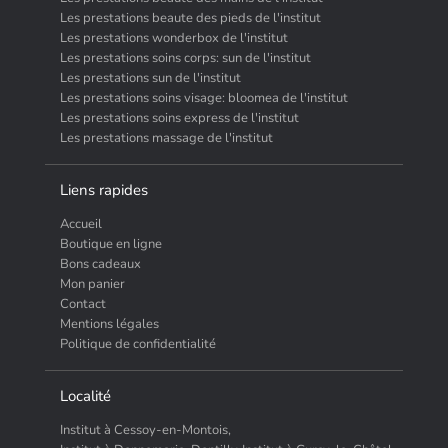
Les prestations beaute des pieds de l'institut
Les prestations wonderbox de l'institut
Les prestations soins corps: sun de l'institut
Les prestations sun de l'institut
Les prestations soins visage: bloomea de l'institut
Les prestations soins express de l'institut
Les prestations massage de l'institut
Liens rapides
Accueil
Boutique en ligne
Bons cadeaux
Mon panier
Contact
Mentions légales
Politique de confidentialité
Localité
Institut à Cessoy-en-Montois,