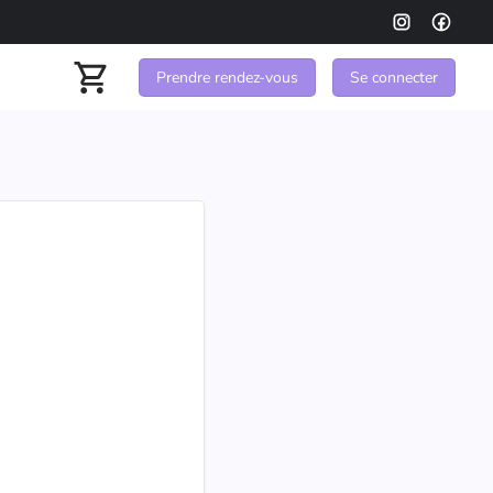
Prendre rendez-vous
Se connecter