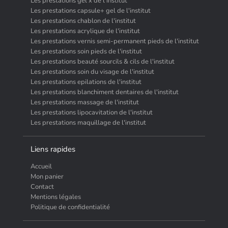
Les prestations gel x de l'institut
Les prestations capsule+ gel de l'institut
Les prestations chablon de l'institut
Les prestations acrylique de l'institut
Les prestations vernis semi-permanent pieds de l'institut
Les prestations soin pieds de l'institut
Les prestations beauté sourcils & cils de l'institut
Les prestations soin du visage de l'institut
Les prestations epilations de l'institut
Les prestations blanchiment dentaires de l'institut
Les prestations massage de l'institut
Les prestations lipocavitation de l'institut
Les prestations maquillage de l'institut
Liens rapides
Accueil
Mon panier
Contact
Mentions légales
Politique de confidentialité