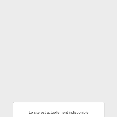
Le site est actuellement indisponible