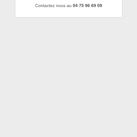
Contactez nous au
04 75 96 69 09