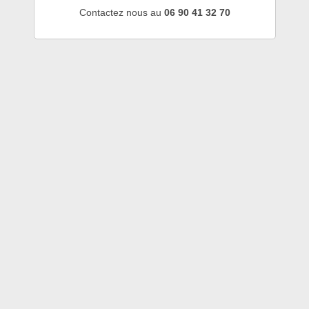
Contactez nous au
06 90 41 32 70