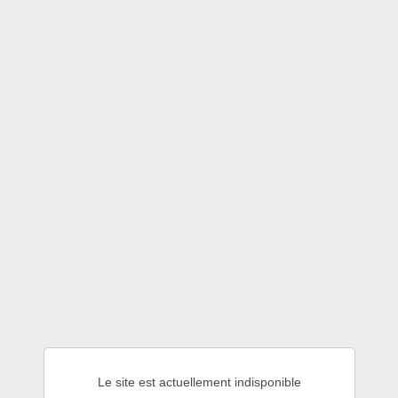
Le site est actuellement indisponible