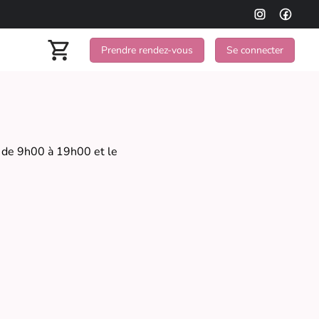
Prendre rendez-vous
Se connecter
 de 9h00 à 19h00 et le