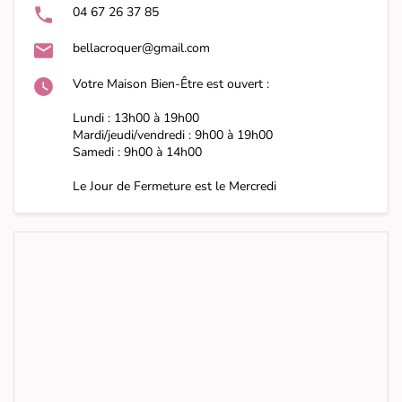
04 67 26 37 85
bellacroquer@gmail.com
Votre Maison Bien-Être est ouvert :
Lundi : 13h00 à 19h00
Mardi/jeudi/vendredi : 9h00 à 19h00
Samedi : 9h00 à 14h00
Le Jour de Fermeture est le Mercredi