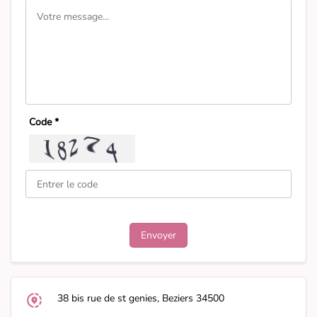
Code *
38 bis rue de st genies, Beziers 34500