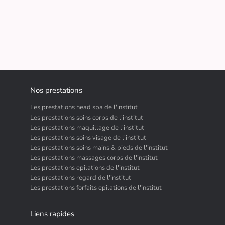
Nos prestations
Les prestations head spa de l'institut
Les prestations soins corps de l'institut
Les prestations maquillage de l'institut
Les prestations soins visage de l'institut
Les prestations soins mains & pieds de l'institut
Les prestations massages corps de l'institut
Les prestations epilations de l'institut
Les prestations regard de l'institut
Les prestations forfaits epilations de l'institut
Liens rapides