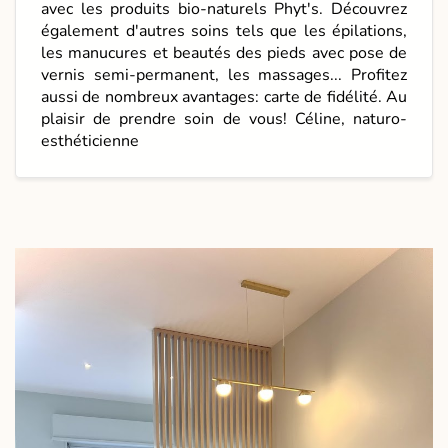
avec les produits bio-naturels Phyt's. Découvrez
également d'autres soins tels que les épilations,
les manucures et beautés des pieds avec pose de
vernis semi-permanent, les massages... Profitez
aussi de nombreux avantages: carte de fidélité. Au
plaisir de prendre soin de vous! Céline, naturo-
esthéticienne