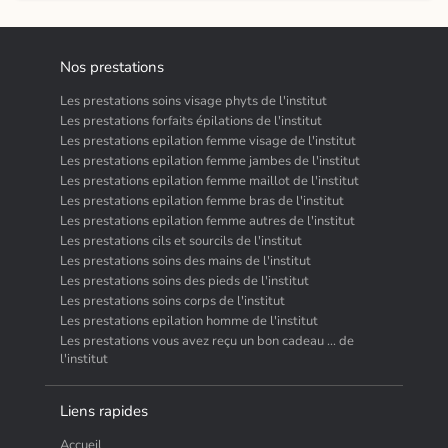
Nos prestations
Les prestations soins visage phyts de l'institut
Les prestations forfaits épilations de l'institut
Les prestations epilation femme visage de l'institut
Les prestations epilation femme jambes de l'institut
Les prestations epilation femme maillot de l'institut
Les prestations epilation femme bras de l'institut
Les prestations epilation femme autres de l'institut
Les prestations cils et sourcils de l'institut
Les prestations soins des mains de l'institut
Les prestations soins des pieds de l'institut
Les prestations soins corps de l'institut
Les prestations epilation homme de l'institut
Les prestations vous avez reçu un bon cadeau ... de
l'institut
Liens rapides
Accueil