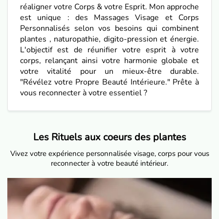
réaligner votre Corps & votre Esprit. Mon approche
est unique : des Massages Visage et Corps
Personnalisés selon vos besoins qui combinent
plantes , naturopathie, digito-pression et énergie.
L'objectif est de réunifier votre esprit à votre
corps, relançant ainsi votre harmonie globale et
votre vitalité pour un mieux-être durable.
"Révélez votre Propre Beauté Intérieure." Prête à
vous reconnecter à votre essentiel ?
Les Rituels aux coeurs des plantes
Vivez votre expérience personnalisée visage, corps pour vous
reconnecter à votre beauté intérieur.