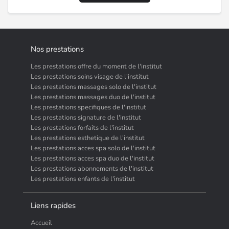
Nos prestations
Les prestations offre du moment de l'institut
Les prestations soins visage de l'institut
Les prestations massages solo de l'institut
Les prestations massages duo de l'institut
Les prestations specifiques de l'institut
Les prestations signature de l'institut
Les prestations forfaits de l'institut
Les prestations esthetique de l'institut
Les prestations acces spa solo de l'institut
Les prestations acces spa duo de l'institut
Les prestations abonnements de l'institut
Les prestations enfants de l'institut
Liens rapides
Accueil