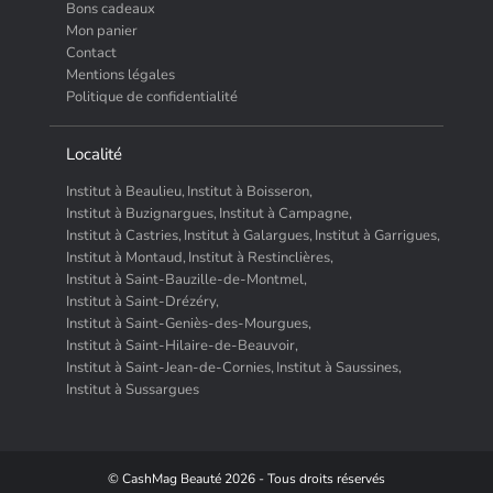
Bons cadeaux
Mon panier
Contact
Mentions légales
Politique de confidentialité
Localité
Institut à Beaulieu,
Institut à Boisseron,
Institut à Buzignargues,
Institut à Campagne,
Institut à Castries,
Institut à Galargues,
Institut à Garrigues,
Institut à Montaud,
Institut à Restinclières,
Institut à Saint-Bauzille-de-Montmel,
Institut à Saint-Drézéry,
Institut à Saint-Geniès-des-Mourgues,
Institut à Saint-Hilaire-de-Beauvoir,
Institut à Saint-Jean-de-Cornies,
Institut à Saussines,
Institut à Sussargues
© CashMag Beauté 2026 - Tous droits réservés