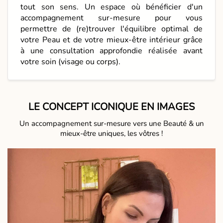
tout son sens. Un espace où bénéficier d'un
accompagnement sur-mesure pour vous
permettre de (re)trouver l'équilibre optimal de
votre Peau et de votre mieux-être intérieur grâce
à une consultation approfondie réalisée avant
votre soin (visage ou corps).
LE CONCEPT ICONIQUE EN IMAGES
Un accompagnement sur-mesure vers une Beauté & un
mieux-être uniques, les vôtres !