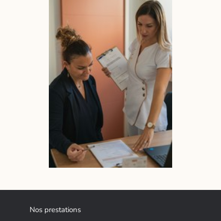
Nos prestations