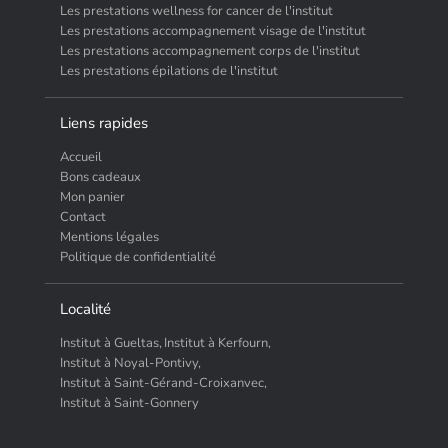
Les prestations wellness for cancer de l'institut
Les prestations accompagnement visage de l'institut
Les prestations accompagnement corps de l'institut
Les prestations épilations de l'institut
Liens rapides
Accueil
Bons cadeaux
Mon panier
Contact
Mentions légales
Politique de confidentialité
Localité
Institut à Gueltas,
Institut à Kerfourn,
Institut à Noyal-Pontivy,
Institut à Saint-Gérand-Croixanvec,
Institut à Saint-Gonnery