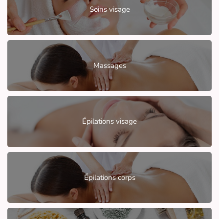
Soins visage
Massages
Épilations visage
Épilations corps