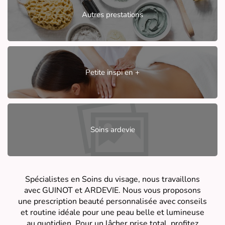
Autres prestations
Petite inspi en +
Soins ardevie
Spécialistes en Soins du visage, nous travaillons
avec GUINOT et ARDEVIE. Nous vous proposons
une prescription beauté personnalisée avec conseils
et routine idéale pour une peau belle et lumineuse
au quotidien. Pour un lâcher prise total, profitez