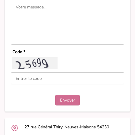
Code *
27 rue Général Thiry, Neuves-Maisons 54230