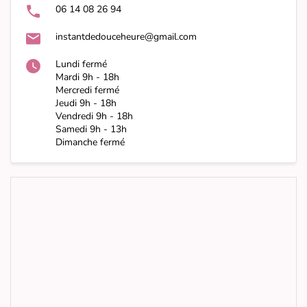
06 14 08 26 94
instantdedouceheure@gmail.com
Lundi fermé
Mardi 9h - 18h
Mercredi fermé
Jeudi 9h - 18h
Vendredi 9h - 18h
Samedi 9h - 13h
Dimanche fermé