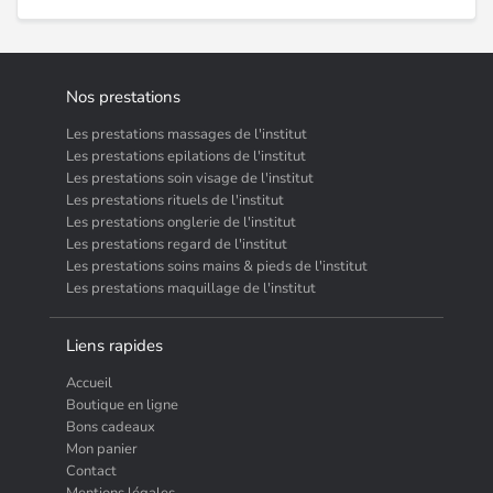
Nos prestations
Les prestations massages de l'institut
Les prestations epilations de l'institut
Les prestations soin visage de l'institut
Les prestations rituels de l'institut
Les prestations onglerie de l'institut
Les prestations regard de l'institut
Les prestations soins mains & pieds de l'institut
Les prestations maquillage de l'institut
Liens rapides
Accueil
Boutique en ligne
Bons cadeaux
Mon panier
Contact