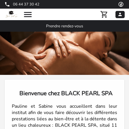
06 44 37 30 42
Prendre rendez-vous
Bienvenue chez BLACK PEARL SPA
Pauline et Sabine vous accueillent dans leur
institut afin de vous faire découvrir les différentes
prestations liées au bien-être et à la détente dans
un lieu chaleureux : BLACK PEARL SPA, situé 11