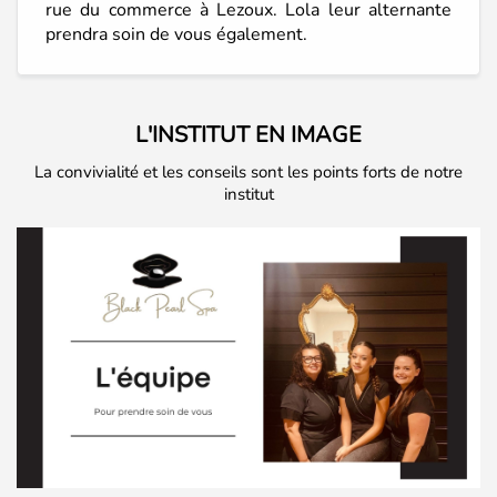
rue du commerce à Lezoux. Lola leur alternante
prendra soin de vous également.
L'INSTITUT EN IMAGE
La convivialité et les conseils sont les points forts de notre
institut