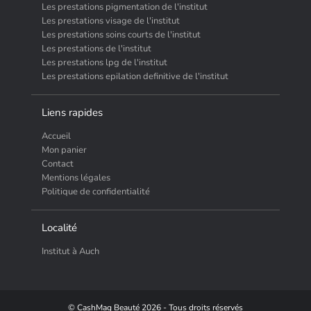
Les prestations pigmentation de l'institut
Les prestations visage de l'institut
Les prestations soins courts de l'institut
Les prestations de l'institut
Les prestations lpg de l'institut
Les prestations epilation definitive de l'institut
Liens rapides
Accueil
Mon panier
Contact
Mentions légales
Politique de confidentialité
Localité
Institut à Auch
© CashMag Beauté 2026 - Tous droits réservés