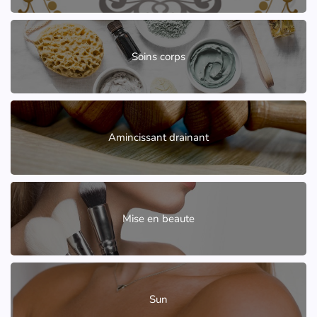
Soins corps
Amincissant drainant
Mise en beaute
Sun