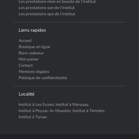
Les prestations mise en beaute de l'institut
Les prestations sun de l'institut
Les prestations spa de l'institut
Liens rapides
Accueil
Boutique en ligne
Bons cadeaux
Mon panier
Contact
Mentions légales
Politique de confidentialité
Localité
Institut à Les Eyzies,
Institut à Marquay,
Institut à Peyzac-le-Moustier,
Institut à Tamniès,
Institut à Tursac