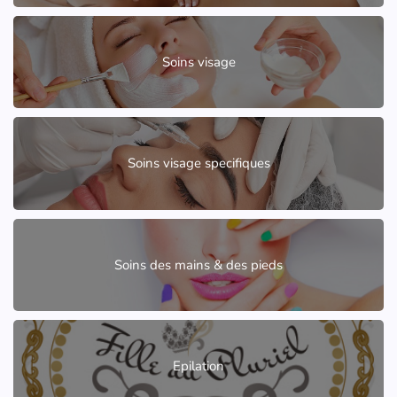
Soins visage
Soins visage specifiques
Soins des mains & des pieds
Epilation