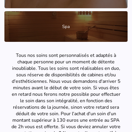
Spa
Tous nos soins sont personnalisés et adaptés à
chaque personne pour un moment de détente
inoubliable. Tous les soins sont réalisables en duo,
sous réserve de disponibilités de cabines et/ou
d'esthéticiennes. Nous vous demandons d'arriver 5
minutes avant le début de votre soin. Si vous êtes
en retard nous ferons notre possible pour effectuer
le soin dans son intégralité, en fonction des
réservations de la journée, sinon votre retard sera
déduit de votre soin. Pour l'achat d'un soin d'un
montant supérieur à 130 euros une entrée au SPA
de 2h vous est offerte. Si vous deviez annuler votre