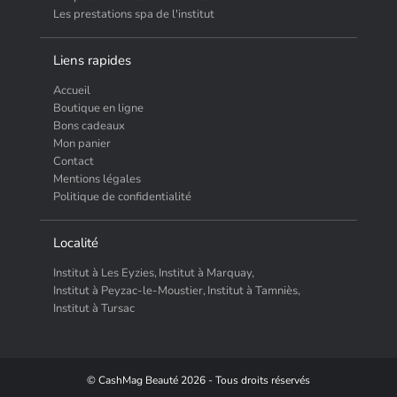
Les prestations spa de l'institut
Liens rapides
Accueil
Boutique en ligne
Bons cadeaux
Mon panier
Contact
Mentions légales
Politique de confidentialité
Localité
Institut à Les Eyzies,
Institut à Marquay,
Institut à Peyzac-le-Moustier,
Institut à Tamniès,
Institut à Tursac
© CashMag Beauté 2026 - Tous droits réservés