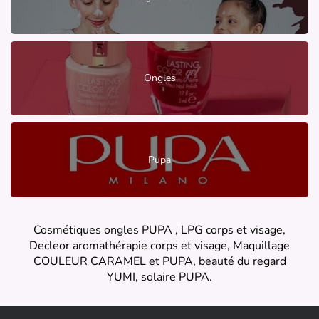
Ongles
Pupa
Cosmétiques ongles PUPA , LPG corps et visage,
Decleor aromathérapie corps et visage, Maquillage
COULEUR CARAMEL et PUPA, beauté du regard
YUMI, solaire PUPA.