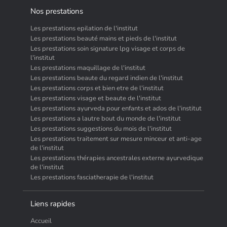
Nos prestations
Les prestations epilation de l'institut
Les prestations beauté mains et pieds de l'institut
Les prestations soin signature lpg visage et corps de
l'institut
Les prestations maquillage de l'institut
Les prestations beaute du regard indien de l'institut
Les prestations corps et bien etre de l'institut
Les prestations visage et beaute de l'institut
Les prestations ayurveda pour enfants et ados de l'institut
Les prestations a lautre bout du monde de l'institut
Les prestations suggestions du mois de l'institut
Les prestations traitement sur mesure minceur et anti-age
de l'institut
Les prestations thérapies ancestrales externe ayurvedique
de l'institut
Les prestations fasciatherapie de l'institut
Liens rapides
Accueil