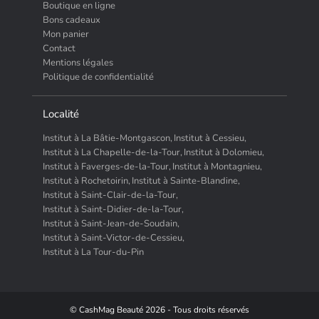
Boutique en ligne
Bons cadeaux
Mon panier
Contact
Mentions légales
Politique de confidentialité
Localité
Institut à La Bâtie-Montgascon,
Institut à Cessieu,
Institut à La Chapelle-de-la-Tour,
Institut à Dolomieu,
Institut à Faverges-de-la-Tour,
Institut à Montagnieu,
Institut à Rochetoirin,
Institut à Sainte-Blandine,
Institut à Saint-Clair-de-la-Tour,
Institut à Saint-Didier-de-la-Tour,
Institut à Saint-Jean-de-Soudain,
Institut à Saint-Victor-de-Cessieu,
Institut à La Tour-du-Pin
© CashMag Beauté 2026 - Tous droits réservés