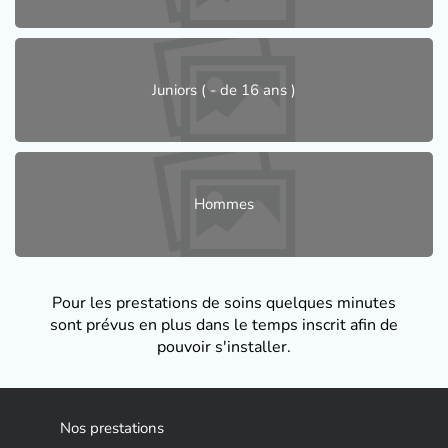
Juniors ( - de 16 ans )
Hommes
Pour les prestations de soins quelques minutes
sont prévus en plus dans le temps inscrit afin de
pouvoir s'installer.
Nos prestations