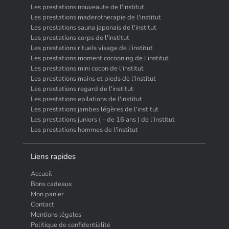
Les prestations nouveaute de l'institut
Les prestations maderotherapie de l'institut
Les prestations sauna japonais de l'institut
Les prestations corps de l'institut
Les prestations rituels visage de l'institut
Les prestations moment cocooning de l'institut
Les prestations mini cocon de l'institut
Les prestations mains et pieds de l'institut
Les prestations regard de l'institut
Les prestations epilations de l'institut
Les prestations jambes légères de l'institut
Les prestations juniors ( - de 16 ans ) de l'institut
Les prestations hommes de l'institut
Liens rapides
Accueil
Bons cadeaux
Mon panier
Contact
Mentions légales
Politique de confidentialité