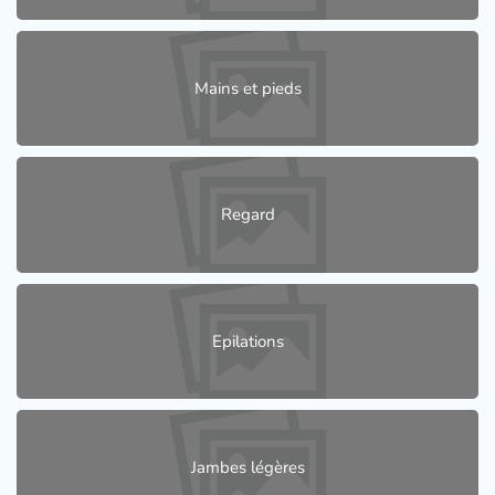
Mains et pieds
Regard
Epilations
Jambes légères