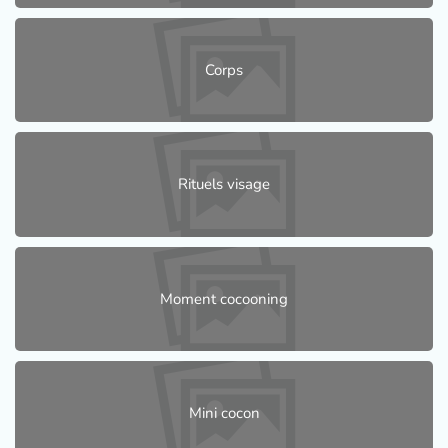
Corps
Rituels visage
Moment cocooning
Mini cocon