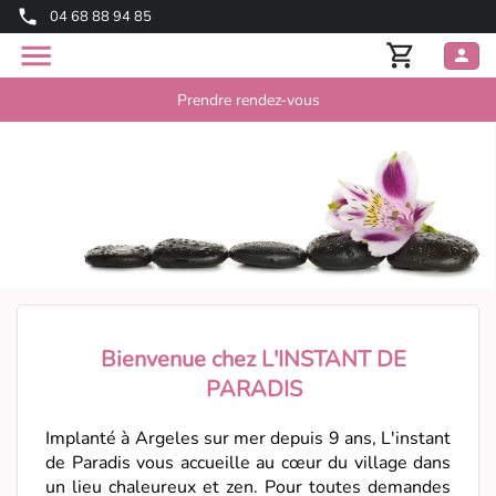
04 68 88 94 85
Prendre rendez-vous
Bienvenue chez L'INSTANT DE
PARADIS
Implanté à Argeles sur mer depuis 9 ans, L'instant
de Paradis vous accueille au cœur du village dans
un lieu chaleureux et zen. Pour toutes demandes