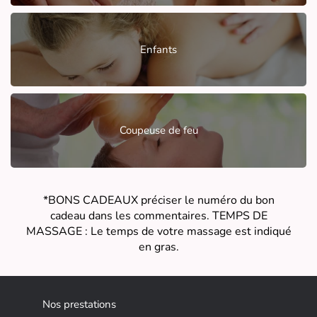
Enfants
Coupeuse de feu
*BONS CADEAUX préciser le numéro du bon
cadeau dans les commentaires. TEMPS DE
MASSAGE : Le temps de votre massage est indiqué
en gras.
Nos prestations