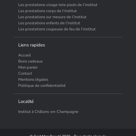
Les prestations visage tete pieds de l'institut
Les prestations corps de l'institut
Les prestations sur mesure de l'institut
Les prestations enfants de l'institut
Les prestations coupeuse de feu de l'institut
Liens rapides
Accueil
Bons cadeaux
Mon panier
Contact
Mentions légales
Politique de confidentialité
Localité
Institut à Châlons-en-Champagne