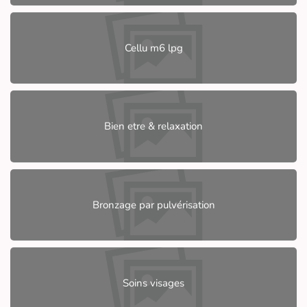
Cellu m6 lpg
Bien etre & relaxation
Bronzage par pulvérisation
Soins visages