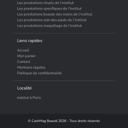
Les prestations rituels de l'institut
Les prestations specifiques de l'institut
Les prestations beaute des mains de l'institut
Les prestations soin des pieds de l'institut
Les prestations maquillage de l'institut
Liens rapides
Accueil
Mon panier
Contact
Mentions légales
Politique de confidentialité
Localité
Institut à Paris
© CashMag Beauté 2026 - Tous droits réservés