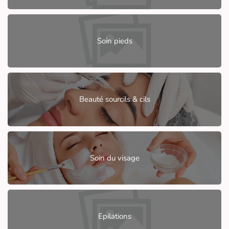
Soin pieds
Beauté sourcils & cils
Soin du visage
Epilations