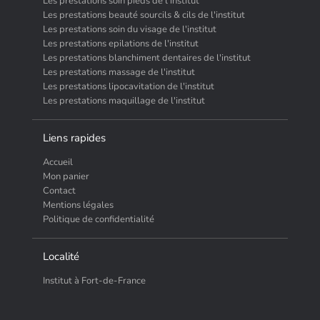
Les prestations soin pieds de l'institut
Les prestations beauté sourcils & cils de l'institut
Les prestations soin du visage de l'institut
Les prestations epilations de l'institut
Les prestations blanchiment dentaires de l'institut
Les prestations massage de l'institut
Les prestations lipocavitation de l'institut
Les prestations maquillage de l'institut
Liens rapides
Accueil
Mon panier
Contact
Mentions légales
Politique de confidentialité
Localité
Institut à Fort-de-France