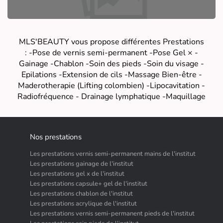
MLS'BEAUTY vous propose différentes Prestations
: -Pose de vernis semi-permanent -Pose Gel × -
Gainage -Chablon -Soin des pieds -Soin du visage -
Epilations -Extension de cils -Massage Bien-être -
Maderotherapie (Lifting colombien) -Lipocavitation -
Radiofréquence - Drainage lymphatique -Maquillage
Nos prestations
Les prestations vernis semi-permanent mains de l'institut
Les prestations gainage de l'institut
Les prestations gel x de l'institut
Les prestations capsule+ gel de l'institut
Les prestations chablon de l'institut
Les prestations acrylique de l'institut
Les prestations vernis semi-permanent pieds de l'institut