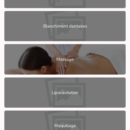
Blanchiment dentaires
Massage
Lipocavitation
Maquillage