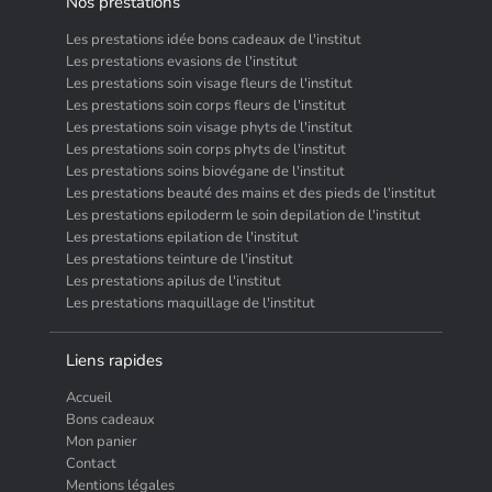
Nos prestations
Les prestations idée bons cadeaux de l'institut
Les prestations evasions de l'institut
Les prestations soin visage fleurs de l'institut
Les prestations soin corps fleurs de l'institut
Les prestations soin visage phyts de l'institut
Les prestations soin corps phyts de l'institut
Les prestations soins biovégane de l'institut
Les prestations beauté des mains et des pieds de l'institut
Les prestations epiloderm le soin depilation de l'institut
Les prestations epilation de l'institut
Les prestations teinture de l'institut
Les prestations apilus de l'institut
Les prestations maquillage de l'institut
Liens rapides
Accueil
Bons cadeaux
Mon panier
Contact
Mentions légales