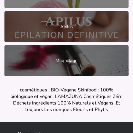
Apilus
Maquillage
cosmétiques : BIO-Végane Skinfood : 100%
biologique et végan, LAMAZUNA Cosmétiques Zéro
Déchets ingrédients 100% Naturels et Végans, Et
toujours Les marques Fleur's et Phyt's