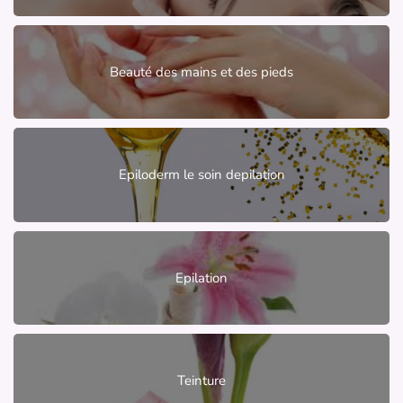
Beauté des mains et des pieds
Epiloderm le soin depilation
Epilation
Teinture