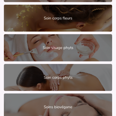
Soin corps fleurs
Soin visage phyts
Soin corps phyts
Soins biovégane