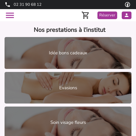
02 31 90 68 12
Réserver
Nos prestations à l'institut
Idée bons cadeaux
Evasions
Soin visage fleurs