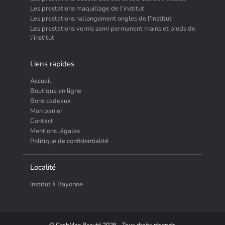
Les prestations maquillage de l'institut
Les prestations rallongement ongles de l'institut
Les prestations vernis semi permanent mains et pieds de
l'institut
Liens rapides
Accueil
Boutique en ligne
Bons cadeaux
Mon panier
Contact
Mentions légales
Politique de confidentialité
Localité
Institut à Bayonne