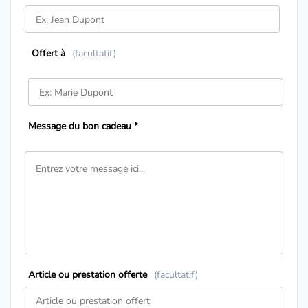
Offert à
(facultatif)
Message du bon cadeau *
Article ou prestation offerte
(facultatif)