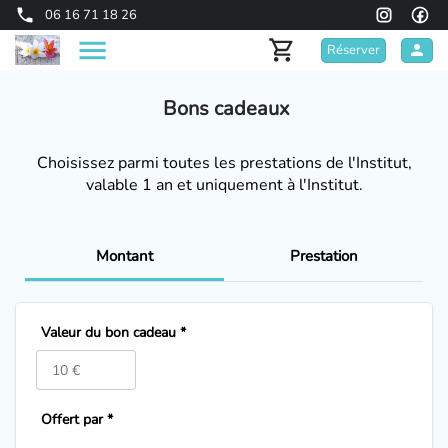
06 16 71 18 26
Réserver
Bons cadeaux
Choisissez parmi toutes les prestations de l'Institut,
valable 1 an et uniquement à l'Institut.
Montant
Prestation
Valeur du bon cadeau *
Offert par *