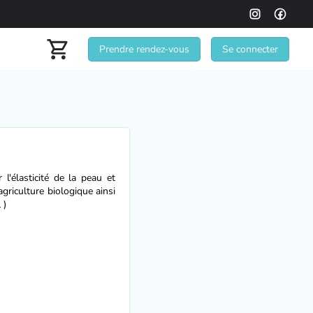
Prendre rendez-vous
Se connecter
 l'élasticité de la peau et
agriculture biologique ainsi
 )