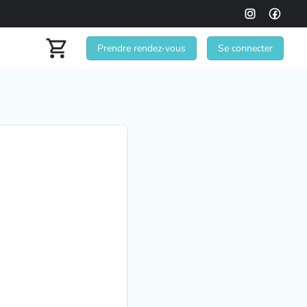
Prendre rendez-vous
Se connecter