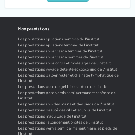
Nos prestations
Les prestations epilations hommes de l'institut
Les prestations epilations femmes de l'institut
Les prestations soins visage femmes de l'institut
Les prestations soins visage hommes de l'institut
Les prestations soins corps et modelages de l'institut
Les prestations voyage detente et cooconing de l'institut
Les prestations palper rouler et drainage lymphatique de
l'institut
Les prestations pose de gel biosculpture de l'institut
Les prestations pose vernis semi permanent renforce de
l'institut
Les prestations soin des mains et des pieds de l'institut
Les prestations beauté des cils et sourcils de l'institut
Les prestations maquillage de l'institut
Les prestations rallongement ongles de l'institut
Les prestations vernis semi permanent mains et pieds de
l'institut