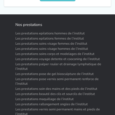
Nos prestations
Les prestations epilations hommes de l'institut
Les prestations epilations femmes de l'institut
Les prestations soins visage femmes de l'institut
Les prestations soins visage hommes de l'institut
Les prestations soins corps et modelages de l'institut
Les prestations voyage detente et cooconing de l'institut
Les prestations palper rouler et drainage lymphatique de
l'institut
Les prestations pose de gel biosculpture de l'institut
Les prestations pose vernis semi permanent renforce de
l'institut
Les prestations soin des mains et des pieds de l'institut
Les prestations beauté des cils et sourcils de l'institut
Les prestations maquillage de l'institut
Les prestations rallongement ongles de l'institut
Les prestations vernis semi permanent mains et pieds de
l'institut