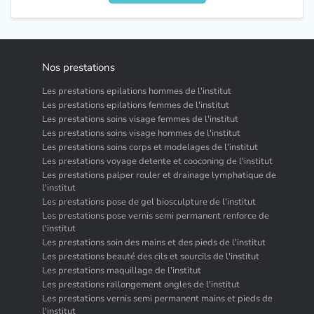
Nos prestations
Les prestations epilations hommes de l'institut
Les prestations epilations femmes de l'institut
Les prestations soins visage femmes de l'institut
Les prestations soins visage hommes de l'institut
Les prestations soins corps et modelages de l'institut
Les prestations voyage detente et cooconing de l'institut
Les prestations palper rouler et drainage lymphatique de
l'institut
Les prestations pose de gel biosculpture de l'institut
Les prestations pose vernis semi permanent renforce de
l'institut
Les prestations soin des mains et des pieds de l'institut
Les prestations beauté des cils et sourcils de l'institut
Les prestations maquillage de l'institut
Les prestations rallongement ongles de l'institut
Les prestations vernis semi permanent mains et pieds de
l'institut