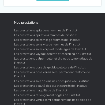
Nos prestations
Les prestations epilations hommes de l'institut
Les prestations epilations femmes de l'institut
Les prestations soins visage femmes de l'institut
Les prestations soins visage hommes de l'institut
Les prestations soins corps et modelages de l'institut
Les prestations voyage detente et cooconing de l'institut
Les prestations palper rouler et drainage lymphatique de
l'institut
Les prestations pose de gel biosculpture de l'institut
Les prestations pose vernis semi permanent renforce de
l'institut
Les prestations soin des mains et des pieds de l'institut
Les prestations beauté des cils et sourcils de l'institut
Les prestations maquillage de l'institut
Les prestations rallongement ongles de l'institut
Les prestations vernis semi permanent mains et pieds de
l'institut