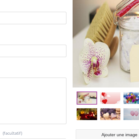
(facultatif)
Ajouter une image 