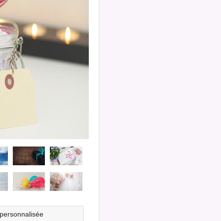
personnalisée